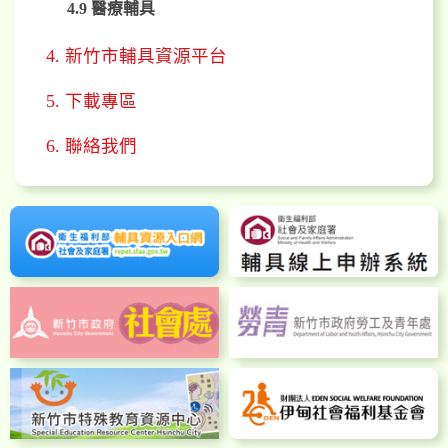
4.9 醫療輔具
4. 新竹市輔具資源平台
5. 下載專區
6. 聯絡我們