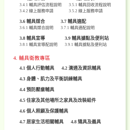
3.4.1 輔具評估流程說明
3.5.1 輔具回收流程說明
3.4.2 線上服務申請
3.5.2 線上服務申請
3.6 輔具媒合
3.7 輔具適配
3.6.1 輔具媒合說明
3.7.1 輔具適配說明
3.8 輔具宣導
3.9 輔具據點及便利站
3.8.1 輔具宣導配說明
3.9.1 輔具據點及便利站
4. 輔具衛教專區
4.1 個人行動輔具
4.2 溝通及資訊輔具
4.3 身體、肌力及平衡訓練輔具
4.4 預防壓瘡輔具
4.5 住家及其他場所之家具及改裝組件
4.6 個人照顧及保護輔具
4.7 居家生活相關輔具
4.8 矯具及義具