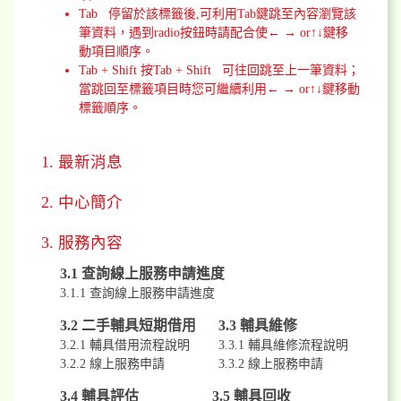
Tab 停留於該標籤後,可利用Tab鍵跳至內容瀏覽該
筆資料，遇到radio按鈕時請配合使← → or↑↓鍵移
動項目順序。
Tab + Shift 按Tab + Shift 可往回跳至上一筆資料；
當跳回至標籤項目時您可繼續利用← → or↑↓鍵移動
標籤順序。
1. 最新消息
2. 中心簡介
3. 服務內容
3.1 查詢線上服務申請進度
3.1.1 查詢線上服務申請進度
3.2 二手輔具短期借用
3.3 輔具維修
3.2.1 輔具借用流程說明
3.3.1 輔具維修流程說明
3.2.2 線上服務申請
3.3.2 線上服務申請
3.4 輔具評估
3.5 輔具回收