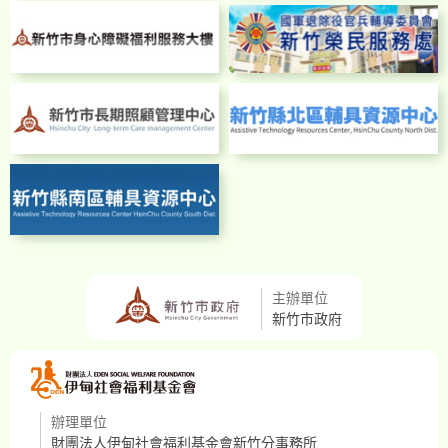
主辦單位
新竹市政府
辦理單位
財團法人伊甸社會福利基金會新竹分事務所