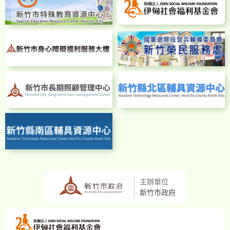
主辦單位
新竹市政府