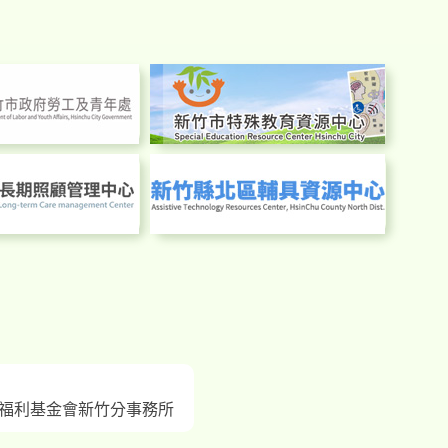
福利基金會新竹分事務所